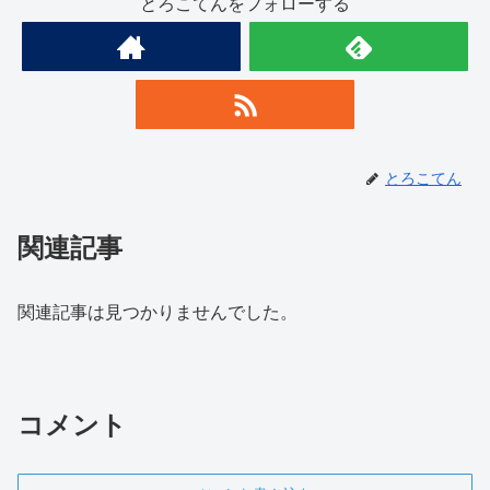
とろこてんをフォローする
とろこてん
関連記事
関連記事は見つかりませんでした。
コメント