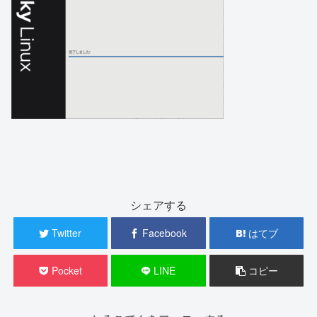
シェアする
Twitter
Facebook
はてブ
Pocket
LINE
コピー