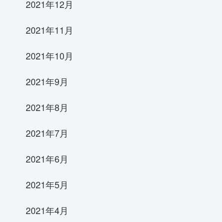
2021年12月
2021年11月
2021年10月
2021年9月
2021年8月
2021年7月
2021年6月
2021年5月
2021年4月