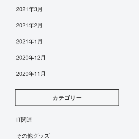
2021年3月
2021年2月
2021年1月
2020年12月
2020年11月
カテゴリー
IT関連
その他グッズ