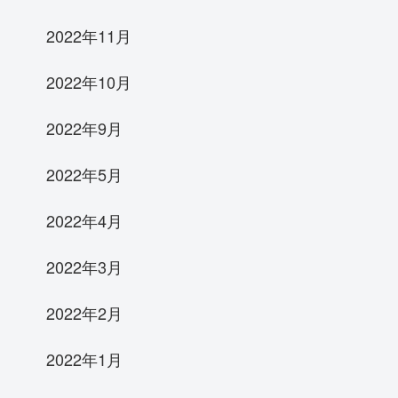
2022年11月
2022年10月
2022年9月
2022年5月
2022年4月
2022年3月
2022年2月
2022年1月