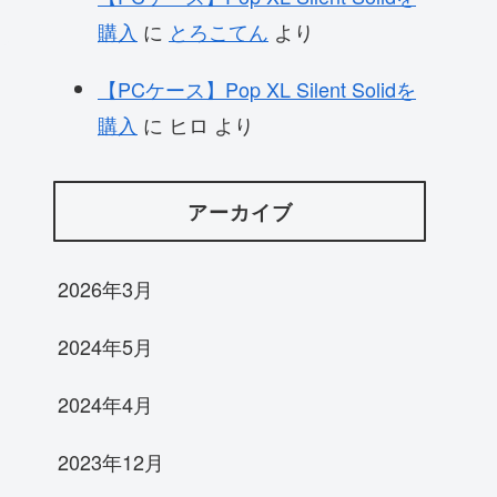
購入
に
とろこてん
より
【PCケース】Pop XL Silent Solidを
購入
に
ヒロ
より
アーカイブ
2026年3月
2024年5月
2024年4月
2023年12月