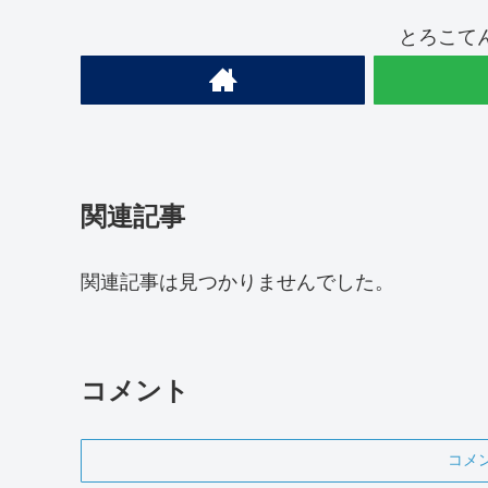
とろこて
関連記事
関連記事は見つかりませんでした。
コメント
コメ