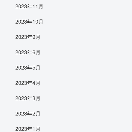
2023年11月
2023年10月
2023年9月
2023年6月
2023年5月
2023年4月
2023年3月
2023年2月
2023年1月