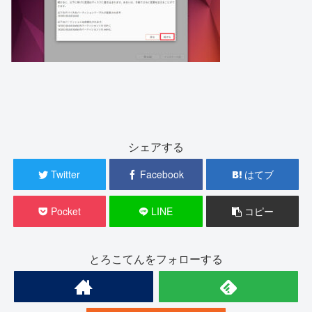
シェアする
Twitter
Facebook
はてブ
Pocket
LINE
コピー
とろこてんをフォローする