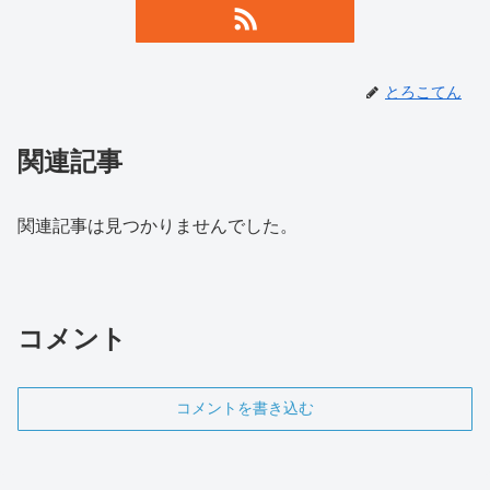
とろこてん
関連記事
関連記事は見つかりませんでした。
コメント
コメントを書き込む