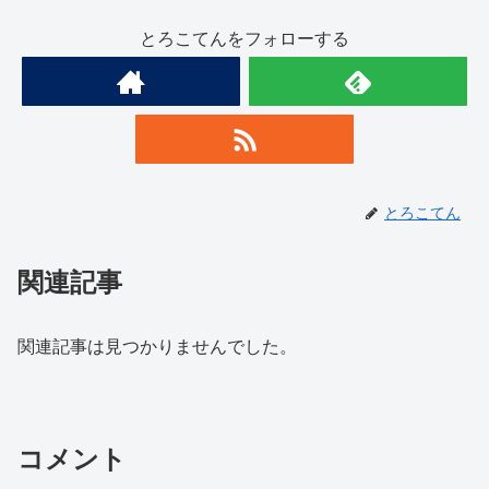
とろこてんをフォローする
とろこてん
関連記事
関連記事は見つかりませんでした。
コメント