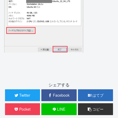
シェアする
Twitter
Facebook
はてブ
Pocket
LINE
コピー