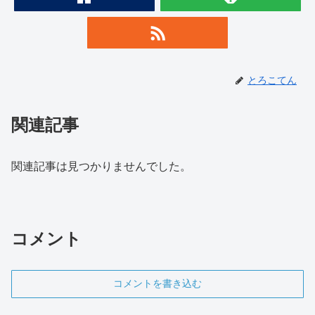
とろこてん
関連記事
関連記事は見つかりませんでした。
コメント
コメントを書き込む