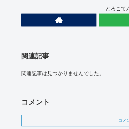
とろこて
関連記事
関連記事は見つかりませんでした。
コメント
コメ