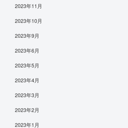
2023年11月
2023年10月
2023年9月
2023年6月
2023年5月
2023年4月
2023年3月
2023年2月
2023年1月