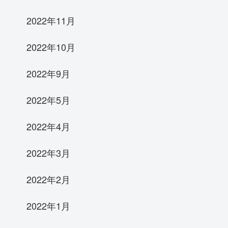
2022年11月
2022年10月
2022年9月
2022年5月
2022年4月
2022年3月
2022年2月
2022年1月