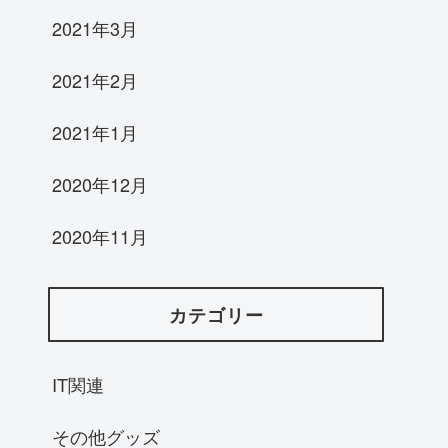
2021年3月
2021年2月
2021年1月
2020年12月
2020年11月
カテゴリー
IT関連
その他グッズ