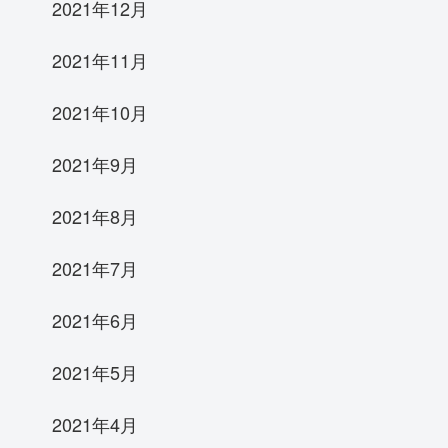
2021年12月
2021年11月
2021年10月
2021年9月
2021年8月
2021年7月
2021年6月
2021年5月
2021年4月