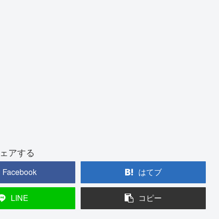
ェアする
Facebook
はてブ
LINE
コピー