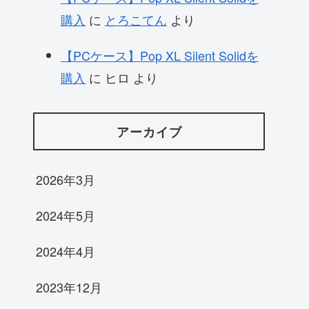
購入
に
とろこてん
より
【PCケース】Pop XL Silent Solidを
購入
に
ヒロ
より
アーカイブ
2026年3月
2024年5月
2024年4月
2023年12月