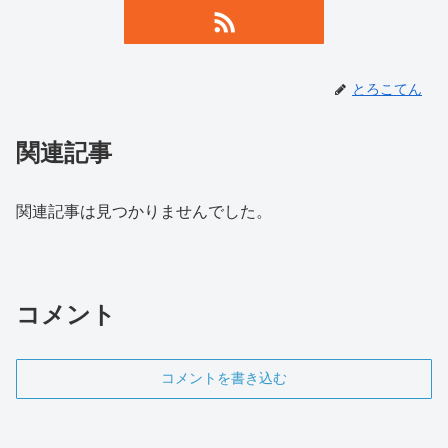
とろこてん
関連記事
関連記事は見つかりませんでした。
コメント
コメントを書き込む