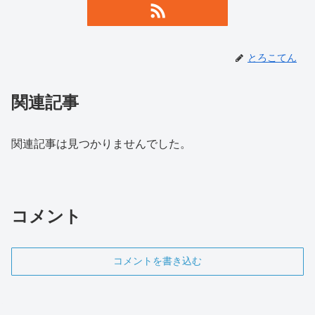
とろこてん
関連記事
関連記事は見つかりませんでした。
コメント
コメントを書き込む