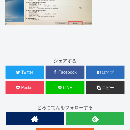
シェアする
Twitter
Facebook
はてブ
Pocket
LINE
コピー
とろこてんをフォローする