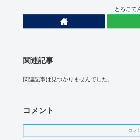
とろこて
関連記事
関連記事は見つかりませんでした。
コメント
コメ