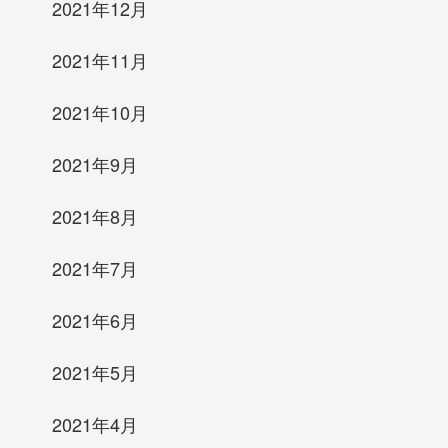
2021年12月
2021年11月
2021年10月
2021年9月
2021年8月
2021年7月
2021年6月
2021年5月
2021年4月