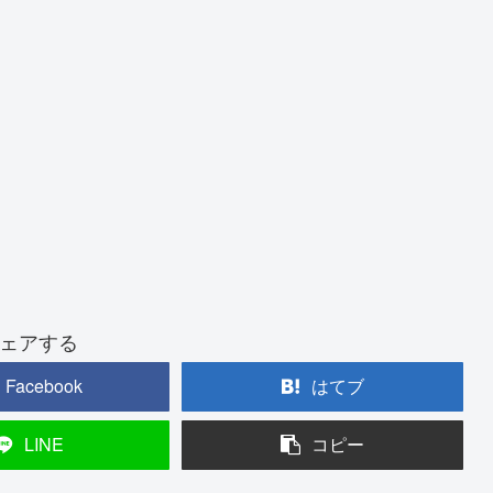
ェアする
Facebook
はてブ
LINE
コピー