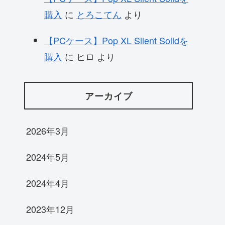
購入
に
とろこてん
より
【PCケース】Pop XL Silent Solidを
購入
に
ヒロ
より
アーカイブ
2026年3月
2024年5月
2024年4月
2023年12月