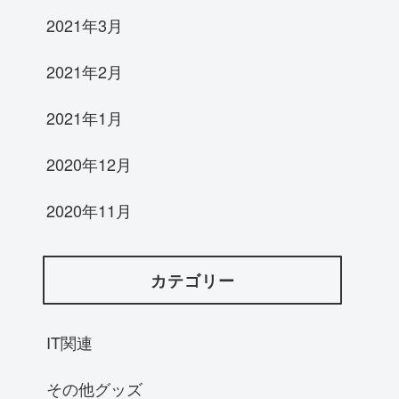
2021年3月
2021年2月
2021年1月
2020年12月
2020年11月
カテゴリー
IT関連
その他グッズ