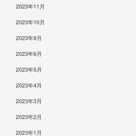
2023年11月
2023年10月
2023年9月
2023年6月
2023年5月
2023年4月
2023年3月
2023年2月
2023年1月