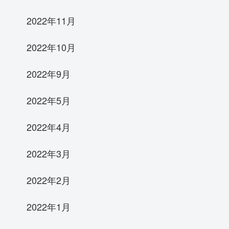
2022年11月
2022年10月
2022年9月
2022年5月
2022年4月
2022年3月
2022年2月
2022年1月