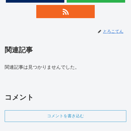
とろこてん
関連記事
関連記事は見つかりませんでした。
コメント
コメントを書き込む