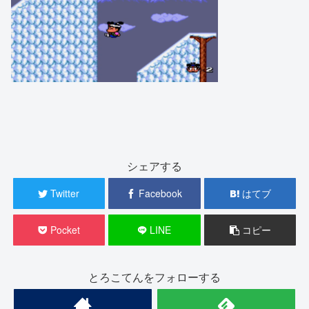
シェアする
Twitter
Facebook
はてブ
Pocket
LINE
コピー
とろこてんをフォローする