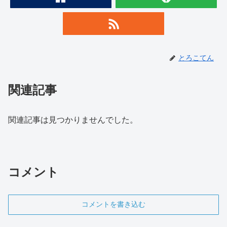
とろこてん
関連記事
関連記事は見つかりませんでした。
コメント
コメントを書き込む