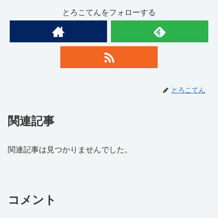
とろこてんをフォローする
とろこてん
関連記事
関連記事は見つかりませんでした。
コメント