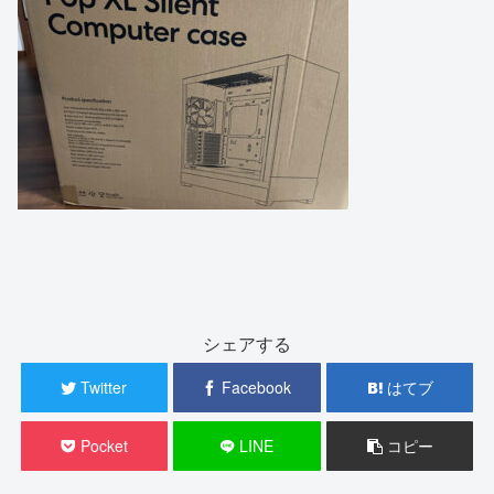
シェアする
Twitter
Facebook
はてブ
Pocket
LINE
コピー