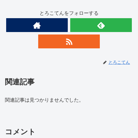
とろこてんをフォローする
とろこてん
関連記事
関連記事は見つかりませんでした。
コメント