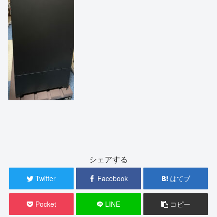
シェアする
Twitter
Facebook
はてブ
Pocket
LINE
コピー