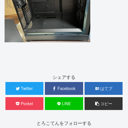
シェアする
Twitter
Facebook
はてブ
Pocket
LINE
コピー
とろこてんをフォローする