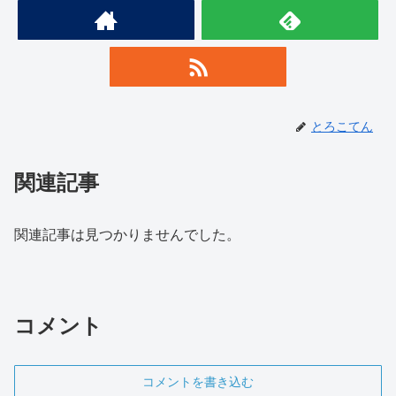
とろこてん
関連記事
関連記事は見つかりませんでした。
コメント
コメントを書き込む