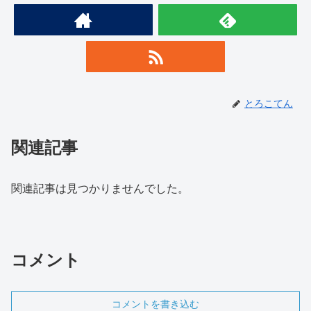
とろこてん
関連記事
関連記事は見つかりませんでした。
コメント
コメントを書き込む