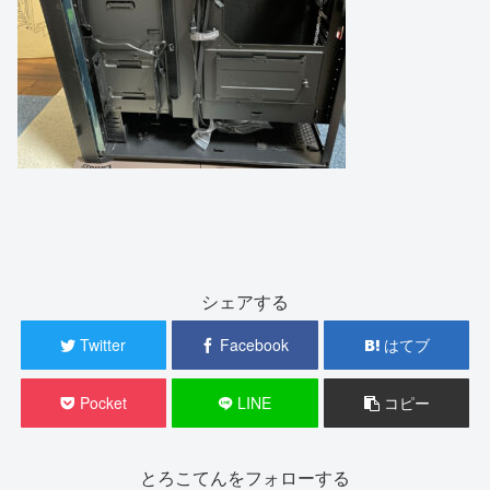
シェアする
Twitter
Facebook
はてブ
Pocket
LINE
コピー
とろこてんをフォローする