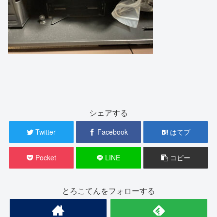
シェアする
Twitter
Facebook
はてブ
Pocket
LINE
コピー
とろこてんをフォローする