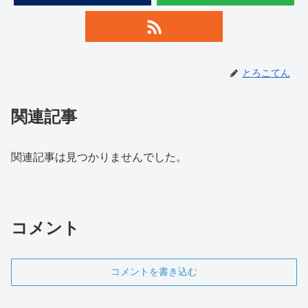
とろこてん
関連記事
関連記事は見つかりませんでした。
コメント
コメントを書き込む