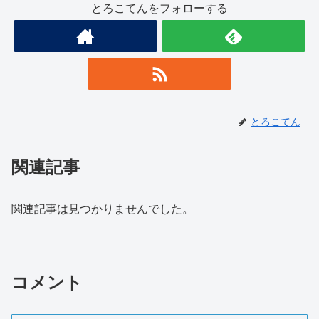
とろこてんをフォローする
とろこてん
関連記事
関連記事は見つかりませんでした。
コメント