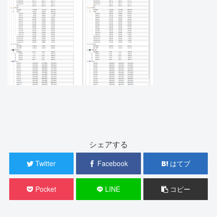
シェアする
Twitter
Facebook
はてブ
Pocket
LINE
コピー