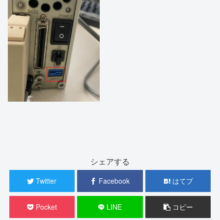
シェアする
Twitter
Facebook
はてブ
Pocket
LINE
コピー