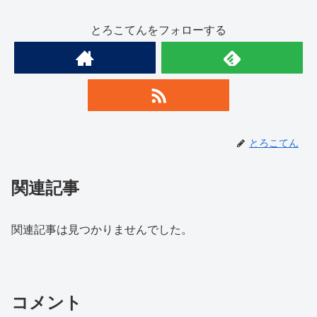
とろこてんをフォローする
とろこてん
関連記事
関連記事は見つかりませんでした。
コメント