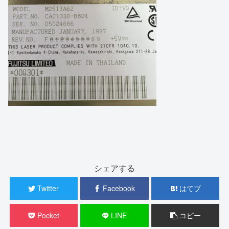
シェアする
Twitter
Facebook
はてブ
Pocket
LINE
コピー