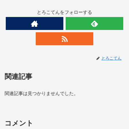
とろこてんをフォローする
とろこてん
関連記事
関連記事は見つかりませんでした。
コメント