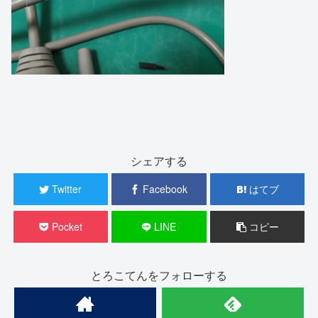
シェアする
Twitter
Facebook
はてブ
Pocket
LINE
コピー
とろこてんをフォローする