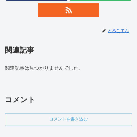
とろこてん
関連記事
関連記事は見つかりませんでした。
コメント
コメントを書き込む