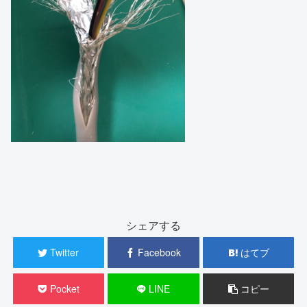
シェアする
Twitter
Facebook
はてブ
Pocket
LINE
コピー