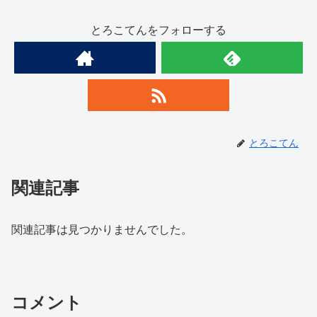
とろこてんをフォローする
とろこてん
関連記事
関連記事は見つかりませんでした。
コメント