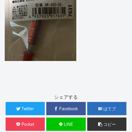
シェアする
Twitter
Facebook
はてブ
Pocket
LINE
コピー