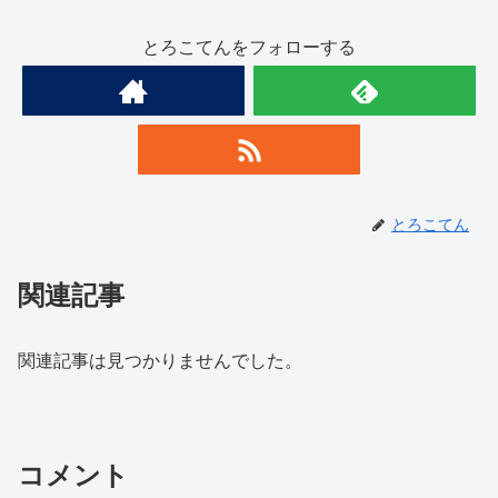
とろこてんをフォローする
とろこてん
関連記事
関連記事は見つかりませんでした。
コメント