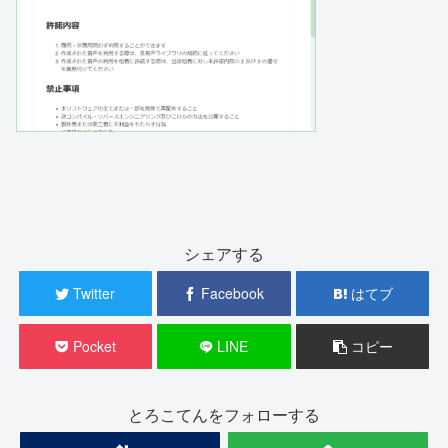
シェアする
Twitter
Facebook
はてブ
Pocket
LINE
コピー
とろこてんをフォローする