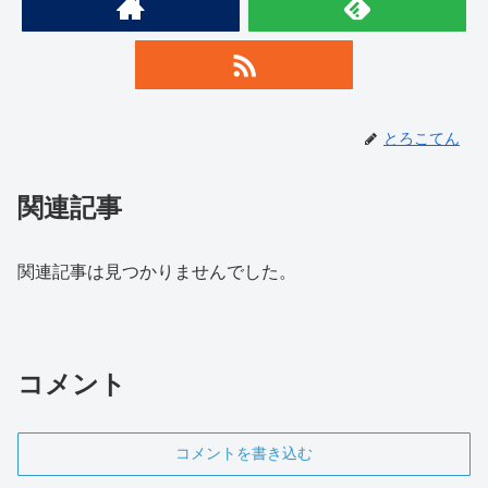
とろこてん
関連記事
関連記事は見つかりませんでした。
コメント
コメントを書き込む