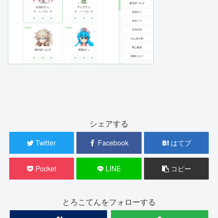
シェアする
Twitter
Facebook
はてブ
Pocket
LINE
コピー
とろこてんをフォローする