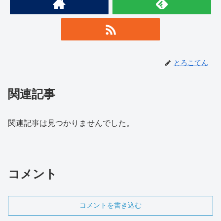
とろこてん
関連記事
関連記事は見つかりませんでした。
コメント
コメントを書き込む