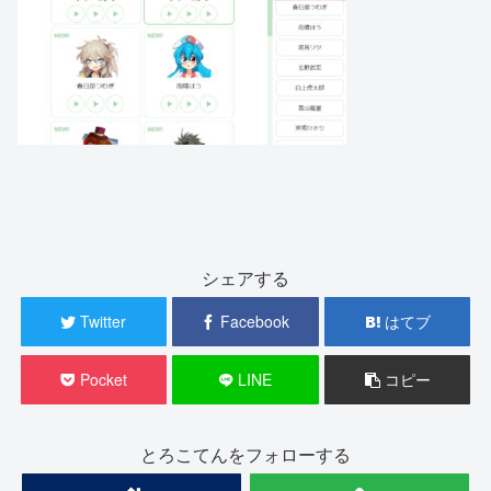
シェアする
Twitter
Facebook
はてブ
Pocket
LINE
コピー
とろこてんをフォローする