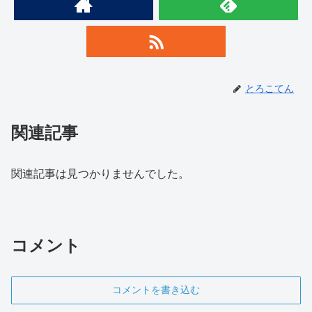
とろこてん
関連記事
関連記事は見つかりませんでした。
コメント
コメントを書き込む