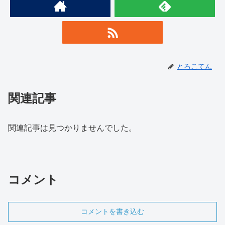
とろこてん
関連記事
関連記事は見つかりませんでした。
コメント
コメントを書き込む