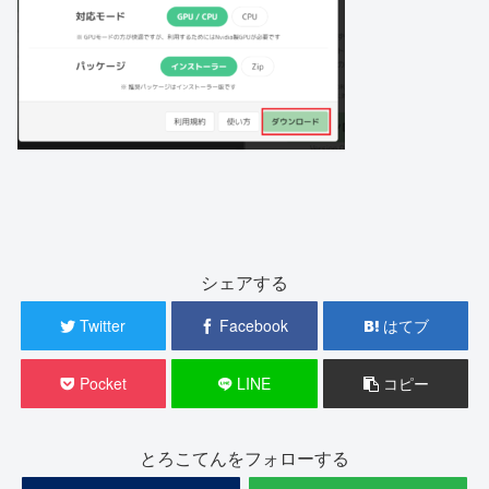
シェアする
Twitter
Facebook
はてブ
Pocket
LINE
コピー
とろこてんをフォローする