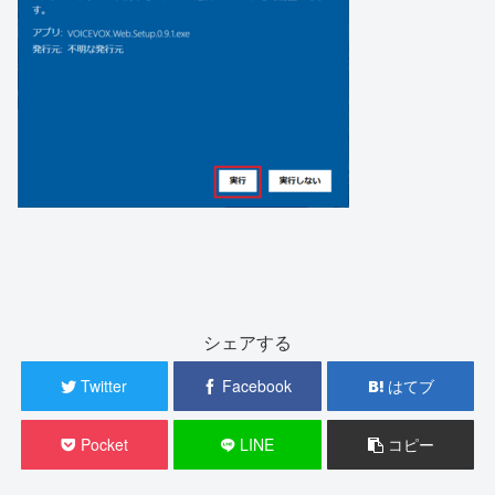
シェアする
Twitter
Facebook
はてブ
Pocket
LINE
コピー