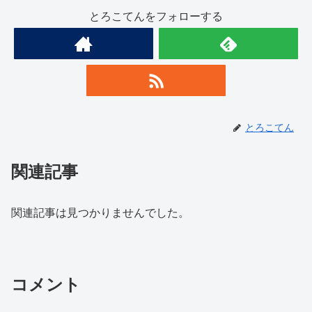
とろこてんをフォローする
とろこてん
関連記事
関連記事は見つかりませんでした。
コメント