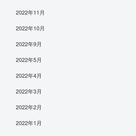
2022年11月
2022年10月
2022年9月
2022年5月
2022年4月
2022年3月
2022年2月
2022年1月