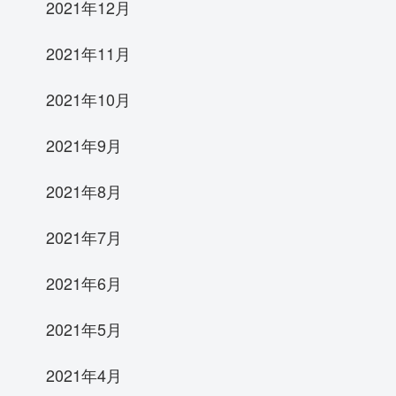
2021年12月
2021年11月
2021年10月
2021年9月
2021年8月
2021年7月
2021年6月
2021年5月
2021年4月