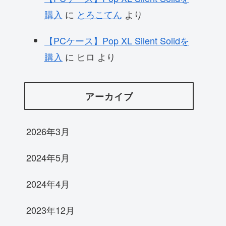
購入
に
とろこてん
より
【PCケース】Pop XL Silent Solidを
購入
に
ヒロ
より
アーカイブ
2026年3月
2024年5月
2024年4月
2023年12月