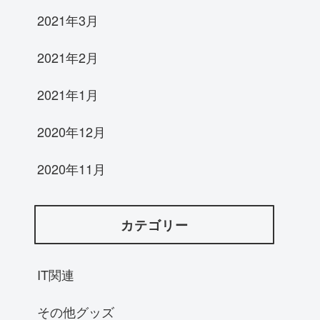
2021年3月
2021年2月
2021年1月
2020年12月
2020年11月
カテゴリー
IT関連
その他グッズ