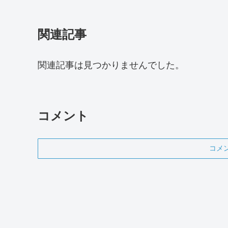
関連記事
関連記事は見つかりませんでした。
コメント
コメ