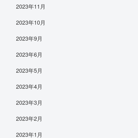
2023年11月
2023年10月
2023年9月
2023年6月
2023年5月
2023年4月
2023年3月
2023年2月
2023年1月