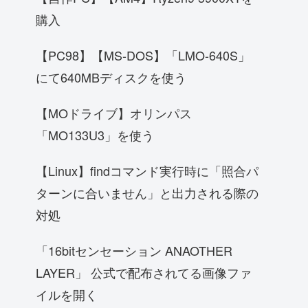
購入
【PC98】【MS-DOS】「LMO-640S」
にて640MBディスクを使う
【MOドライブ】オリンパス
「MO133U3」を使う
【Linux】findコマンド実行時に「照合パ
ターンに合いません」と出力される際の
対処
「16bitセンセーション ANAOTHER
LAYER」 公式で配布されてる画像ファ
イルを開く