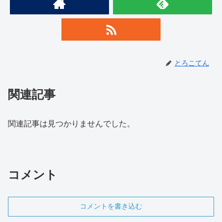
とろこてん
関連記事
関連記事は見つかりませんでした。
コメント
コメントを書き込む