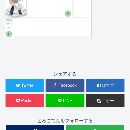
シェアする
Twitter
Facebook
はてブ
Pocket
LINE
コピー
とろこてんをフォローする