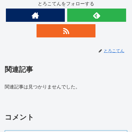
とろこてんをフォローする
とろこてん
関連記事
関連記事は見つかりませんでした。
コメント