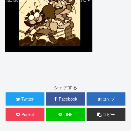
シェアする
Twitter
Facebook
はてブ
Pocket
LINE
コピー