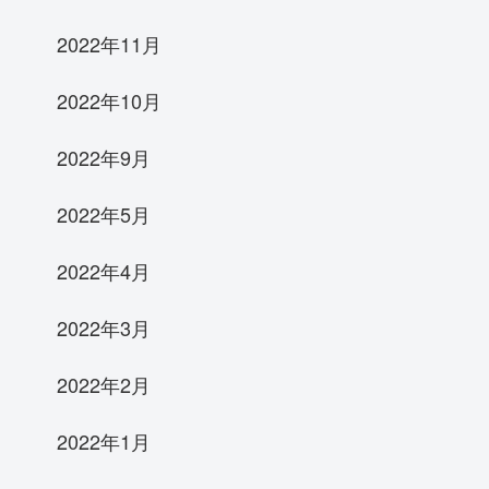
2022年11月
2022年10月
2022年9月
2022年5月
2022年4月
2022年3月
2022年2月
2022年1月