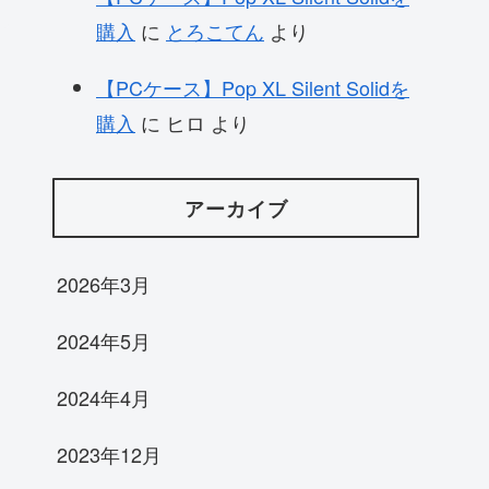
購入
に
とろこてん
より
【PCケース】Pop XL Silent Solidを
購入
に
ヒロ
より
アーカイブ
2026年3月
2024年5月
2024年4月
2023年12月