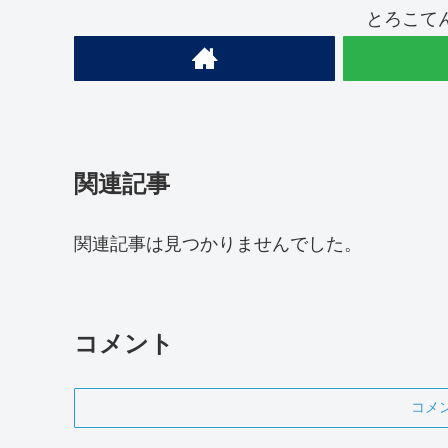
とろこて
関連記事
関連記事は見つかりませんでした。
コメント
コメ