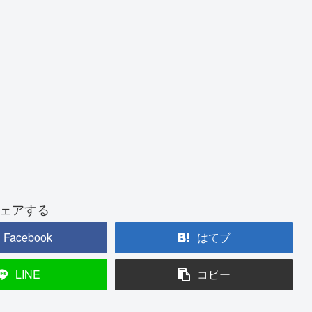
ェアする
Facebook
はてブ
LINE
コピー