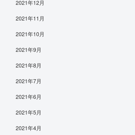
2021年12月
2021年11月
2021年10月
2021年9月
2021年8月
2021年7月
2021年6月
2021年5月
2021年4月