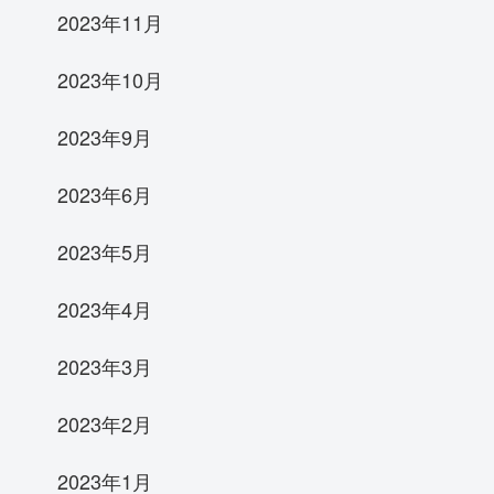
2023年11月
2023年10月
2023年9月
2023年6月
2023年5月
2023年4月
2023年3月
2023年2月
2023年1月