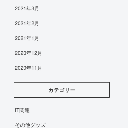
2021年3月
2021年2月
2021年1月
2020年12月
2020年11月
カテゴリー
IT関連
その他グッズ