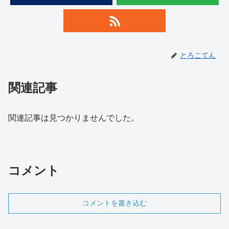
とろこてん
関連記事
関連記事は見つかりませんでした。
コメント
コメントを書き込む