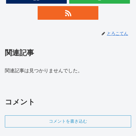
とろこてん
関連記事
関連記事は見つかりませんでした。
コメント
コメントを書き込む