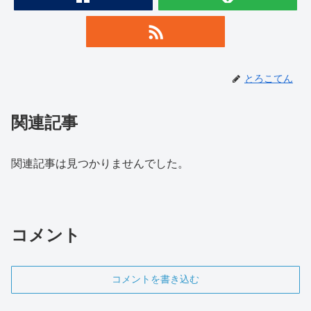
とろこてん
関連記事
関連記事は見つかりませんでした。
コメント
コメントを書き込む