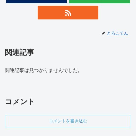
とろこてん
関連記事
関連記事は見つかりませんでした。
コメント
コメントを書き込む