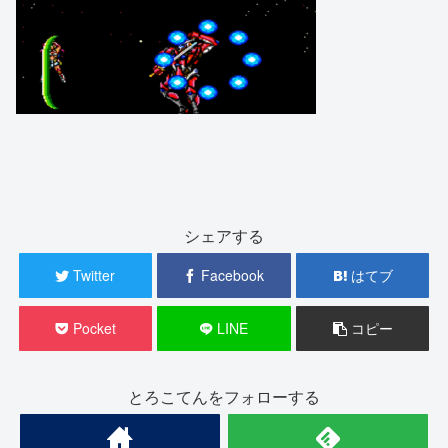
シェアする
Twitter
Facebook
はてブ
Pocket
LINE
コピー
とろこてんをフォローする