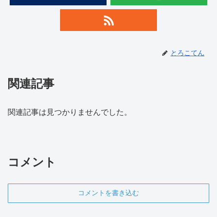
とろこてん
関連記事
関連記事は見つかりませんでした。
コメント
コメントを書き込む