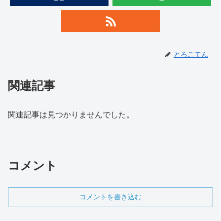
とろこてん
関連記事
関連記事は見つかりませんでした。
コメント
コメントを書き込む