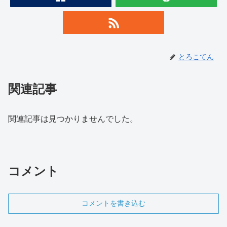
とろこてん
関連記事
関連記事は見つかりませんでした。
コメント
コメントを書き込む