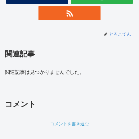
とろこてん
関連記事
関連記事は見つかりませんでした。
コメント
コメントを書き込む