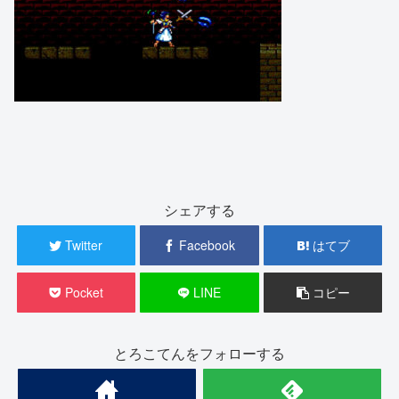
シェアする
Twitter
Facebook
はてブ
Pocket
LINE
コピー
とろこてんをフォローする