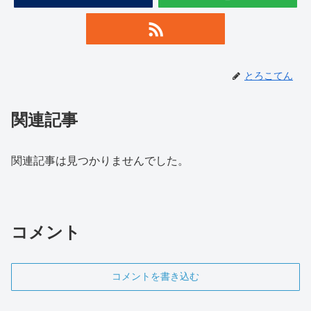
とろこてん
関連記事
関連記事は見つかりませんでした。
コメント
コメントを書き込む