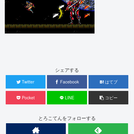
シェアする
Twitter
Facebook
はてブ
Pocket
LINE
コピー
とろこてんをフォローする