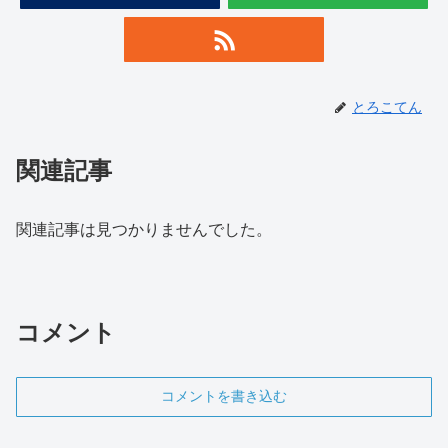
とろこてん
関連記事
関連記事は見つかりませんでした。
コメント
コメントを書き込む