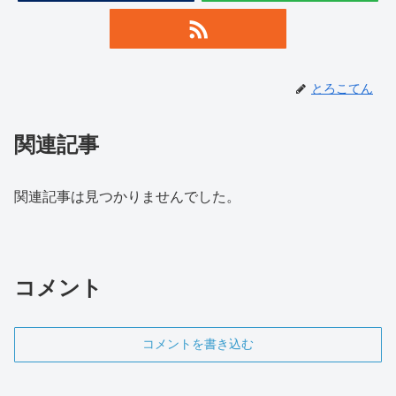
とろこてん
関連記事
関連記事は見つかりませんでした。
コメント
コメントを書き込む