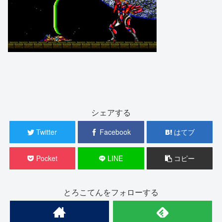
シェアする
Twitter
Facebook
はてブ
Pocket
LINE
コピー
とろこてんをフォローする