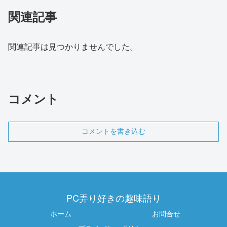
関連記事
関連記事は見つかりませんでした。
コメント
コメントを書き込む
PC弄り好きの趣味語り
ホーム
お問合せ