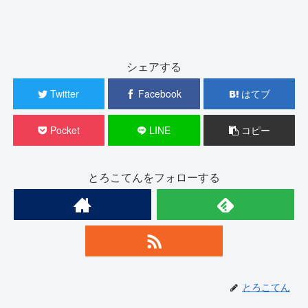
シェアする
Twitter
Facebook
はてブ
Pocket
LINE
コピー
とろこてんをフォローする
とろこてん