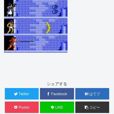
シェアする
Twitter
Facebook
はてブ
Pocket
LINE
コピー