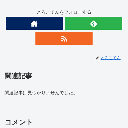
とろこてんをフォローする
とろこてん
関連記事
関連記事は見つかりませんでした。
コメント