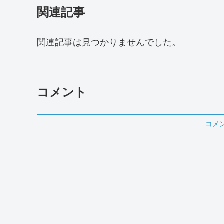
関連記事
関連記事は見つかりませんでした。
コメント
コメ