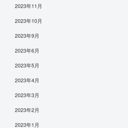
2023年11月
2023年10月
2023年9月
2023年6月
2023年5月
2023年4月
2023年3月
2023年2月
2023年1月