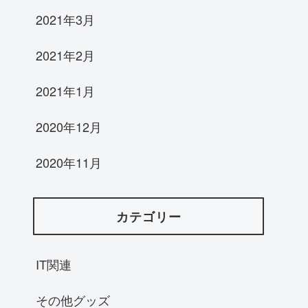
2021年3月
2021年2月
2021年1月
2020年12月
2020年11月
カテゴリー
IT関連
その他グッズ