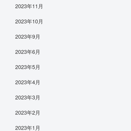
2023年11月
2023年10月
2023年9月
2023年6月
2023年5月
2023年4月
2023年3月
2023年2月
2023年1月