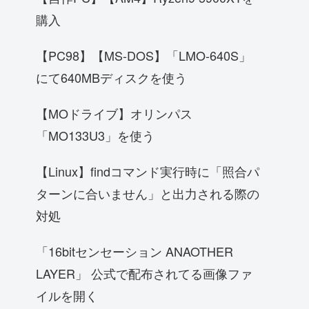
購入
【PC98】【MS-DOS】「LMO-640S」
にて640MBディスクを使う
【MOドライブ】オリンパス
「MO133U3」を使う
【Linux】findコマンド実行時に「照合パ
ターンに合いません」と出力される際の
対処
「16bitセンセーション ANAOTHER
LAYER」 公式で配布されてる画像ファ
イルを開く