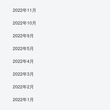
2022年11月
2022年10月
2022年9月
2022年5月
2022年4月
2022年3月
2022年2月
2022年1月