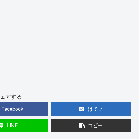
ェアする
Facebook
はてブ
LINE
コピー