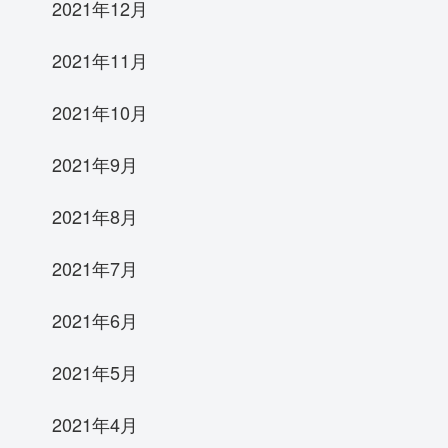
2021年12月
2021年11月
2021年10月
2021年9月
2021年8月
2021年7月
2021年6月
2021年5月
2021年4月