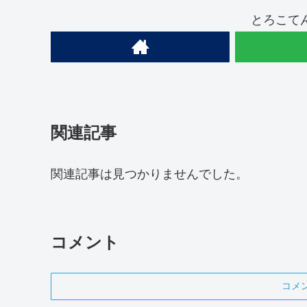
とろこて
関連記事
関連記事は見つかりませんでした。
コメント
コメ