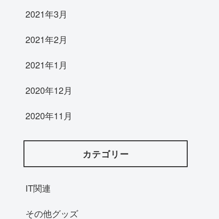
2021年3月
2021年2月
2021年1月
2020年12月
2020年11月
カテゴリー
IT関連
その他グッズ