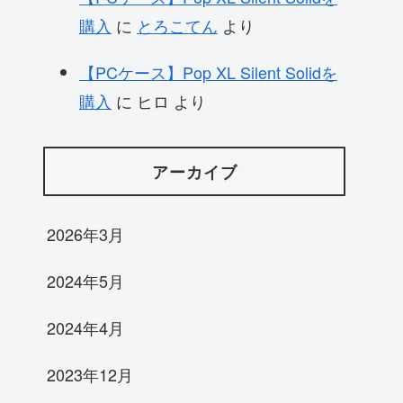
購入
に
とろこてん
より
【PCケース】Pop XL Silent Solidを
購入
に
ヒロ
より
アーカイブ
2026年3月
2024年5月
2024年4月
2023年12月