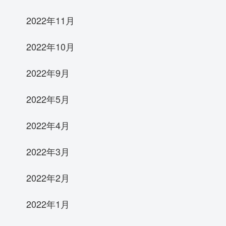
2022年11月
2022年10月
2022年9月
2022年5月
2022年4月
2022年3月
2022年2月
2022年1月