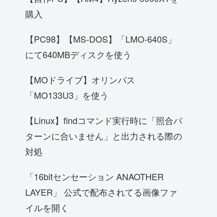
購入
【PC98】【MS-DOS】「LMO-640S」
にて640MBディスクを使う
【MOドライブ】オリンパス
「MO133U3」を使う
【Linux】findコマンド実行時に「照合パ
ターンに合いません」と出力される際の
対処
「16bitセンセーション ANAOTHER
LAYER」 公式で配布されてる画像ファ
イルを開く