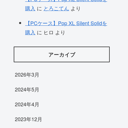
購入
に
とろこてん
より
【PCケース】Pop XL Silent Solidを
購入
に
ヒロ
より
アーカイブ
2026年3月
2024年5月
2024年4月
2023年12月