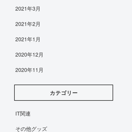
2021年3月
2021年2月
2021年1月
2020年12月
2020年11月
カテゴリー
IT関連
その他グッズ