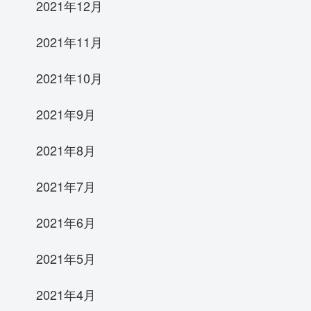
2021年12月
2021年11月
2021年10月
2021年9月
2021年8月
2021年7月
2021年6月
2021年5月
2021年4月