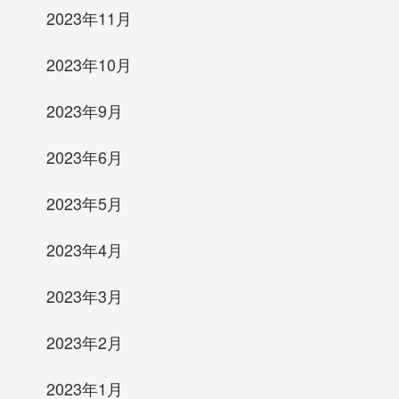
2023年11月
2023年10月
2023年9月
2023年6月
2023年5月
2023年4月
2023年3月
2023年2月
2023年1月