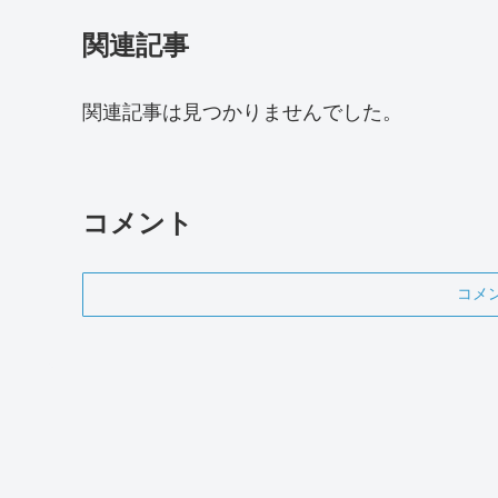
関連記事
関連記事は見つかりませんでした。
コメント
コメ