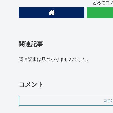
とろこて
関連記事
関連記事は見つかりませんでした。
コメント
コメ