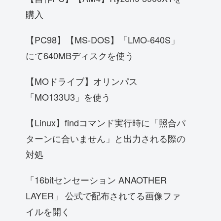
購入
【PC98】【MS-DOS】「LMO-640S」
にて640MBディスクを使う
【MOドライブ】オリンパス
「MO133U3」を使う
【Linux】findコマンド実行時に「照合パ
ターンに合いません」と出力される際の
対処
「16bitセンセーション ANAOTHER
LAYER」 公式で配布されてる画像ファ
イルを開く