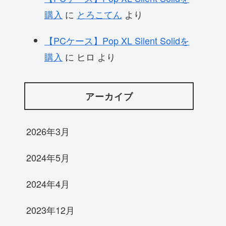
購入
に
とろこてん
より
【PCケース】Pop XL Silent Solidを
購入
に
ヒロ
より
アーカイブ
2026年3月
2024年5月
2024年4月
2023年12月