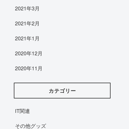
2021年3月
2021年2月
2021年1月
2020年12月
2020年11月
カテゴリー
IT関連
その他グッズ