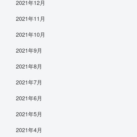
2021年12月
2021年11月
2021年10月
2021年9月
2021年8月
2021年7月
2021年6月
2021年5月
2021年4月