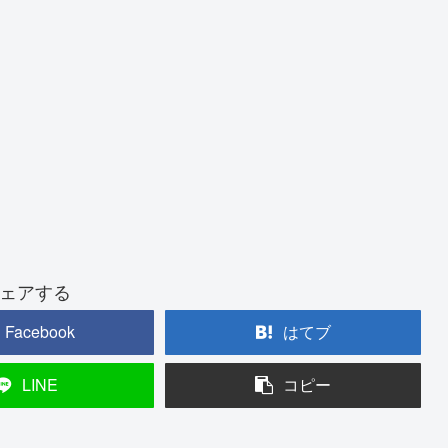
ェアする
Facebook
はてブ
LINE
コピー