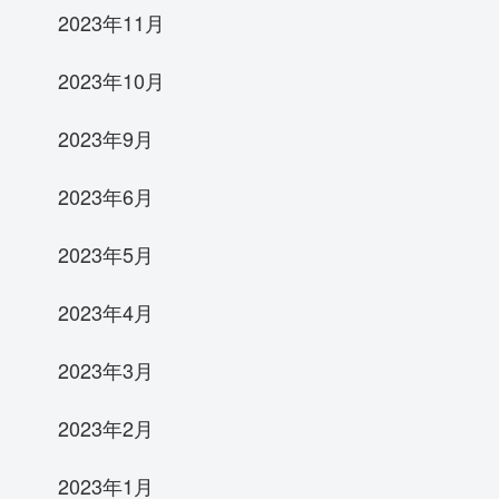
2023年11月
2023年10月
2023年9月
2023年6月
2023年5月
2023年4月
2023年3月
2023年2月
2023年1月