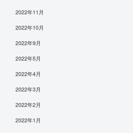
2022年11月
2022年10月
2022年9月
2022年5月
2022年4月
2022年3月
2022年2月
2022年1月