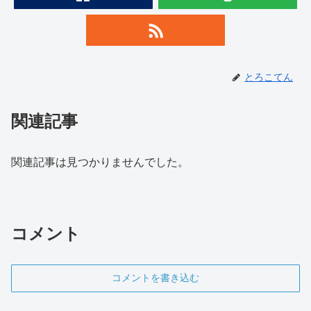
とろこてん
関連記事
関連記事は見つかりませんでした。
コメント
コメントを書き込む