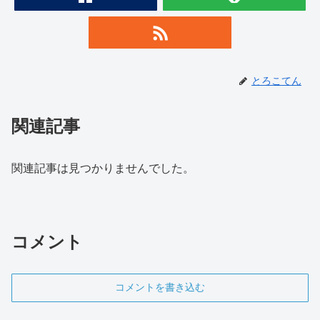
とろこてん
関連記事
関連記事は見つかりませんでした。
コメント
コメントを書き込む